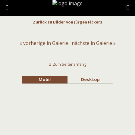
Zurück zu Bilder von Jürgen Fickers
« vorherige in Galerie
nächste in Galerie »
Zum Seitenanfang
Mobil
Desktop