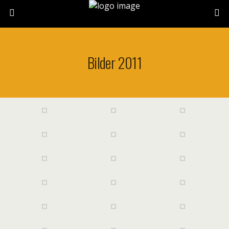
Bilder 2011