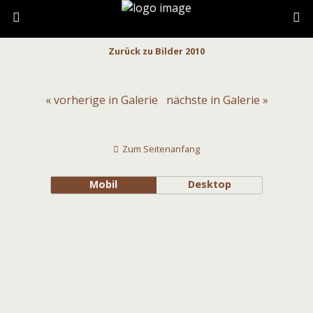
Zurück zu Bilder 2010
« vorherige in Galerie
nächste in Galerie »
Zum Seitenanfang
Mobil
Desktop